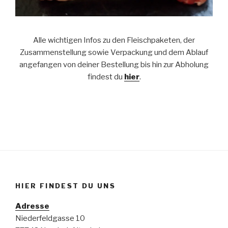
Alle wichtigen Infos zu den Fleischpaketen, der
Zusammenstellung sowie Verpackung und dem Ablauf
angefangen von deiner Bestellung bis hin zur Abholung
findest du
hier
.
HIER FINDEST DU UNS
Adresse
Niederfeldgasse 10