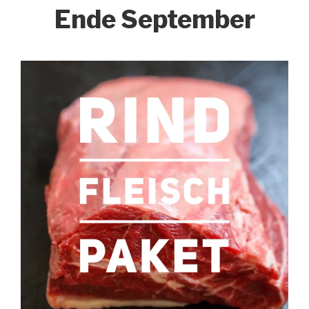
Ende September