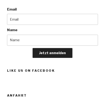
Email
Name
Jetzt anmelden
LIKE US ON FACEBOOK
ANFAHRT